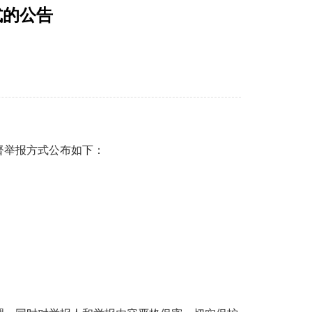
式的公告
督举报方式公布如下：