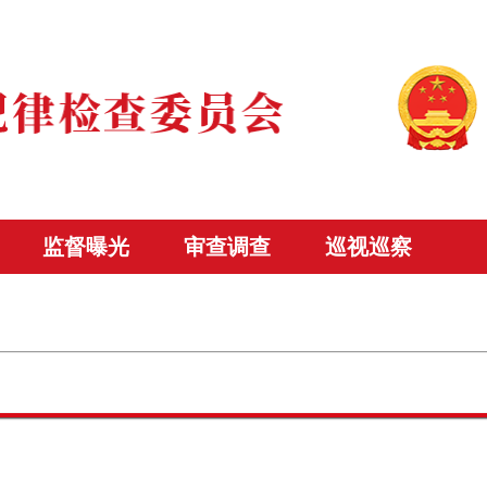
监督曝光
审查调查
巡视巡察