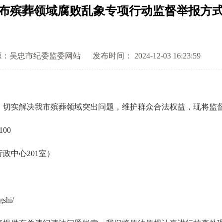
布殡葬领域腐败乱象专项行动监督举报方
源：吴忠市纪委监委网站
发布时间： 2024-12-03 16:23:59
切实解决我市殡葬领域突出问题，维护群众合法权益，现将监
00
中心201室）
shi/