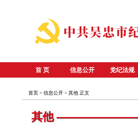
首 页
信息公开
党纪法规
首页
>
信息公开
>
其他
正文
其他