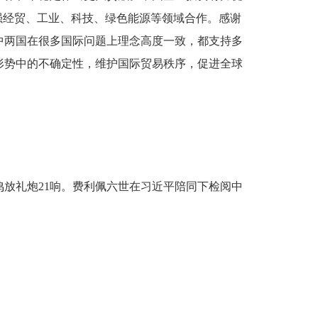
强经贸、工业、科技、绿色能源等领域合作。感谢
中两国在很多国际问题上理念高度一致，都支持多
形势中的不确定性，维护国际贸易秩序，促进全球
放礼炮21响。费利佩六世在习近平陪同下检阅中