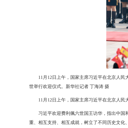
11月12日上午，国家主席习近平在北京人
世举行欢迎仪式。新华社记者 丁海涛 摄
11月12日上午，国家主席习近平在北京人民
习近平欢迎费利佩六世国王访华，指出中国和西
重、相互支持、相互成就，树立了不同历史文化