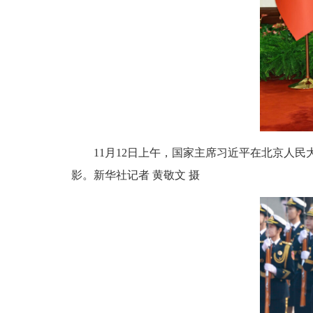
11月12日上午，国家主席习近平在北京人
影。新华社记者 黄敬文 摄