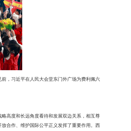
见前，习近平在人民大会堂东门外广场为费利佩六
战略高度和长远角度看待和发展双边关系，相互尊
开放合作、维护国际公平正义发挥了重要作用。西