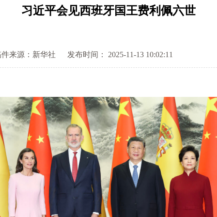
习近平会见西班牙国王费利佩六世
稿件来源：新华社
发布时间： 2025-11-13 10:02:11