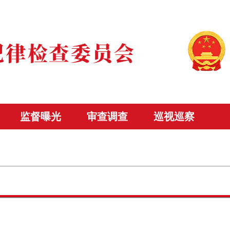
监督曝光
审查调查
巡视巡察