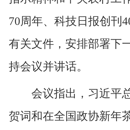
70周年、科技日报创刊
有关文件，安排部署下
持会议并讲话。
会议指出，习近平总
贺词和在全国政协新年