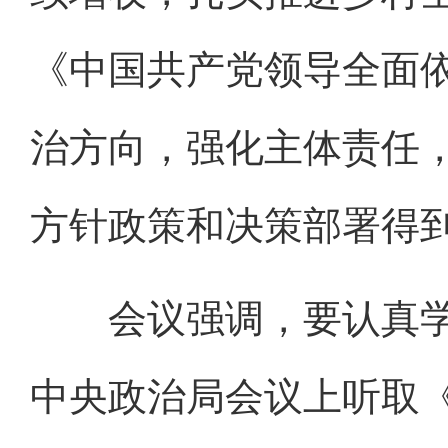
《中国共产党领导全面
治方向，强化主体责任
方针政策和决策部署得
会议强调，要认真学
中央政治局会议上听取