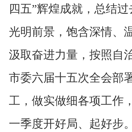
四五”辉煌成就，总结
光明前景，饱含深情、
汲取奋进力量，按照自
市委六届十五次全会部
工，做实做细各项工作
一季度开好局、起好步