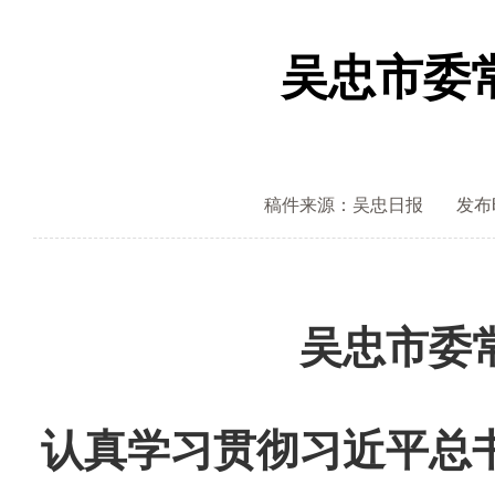
吴忠市委
稿件来源：吴忠日报
发布时间
吴忠市委
认真学习贯彻习近平总