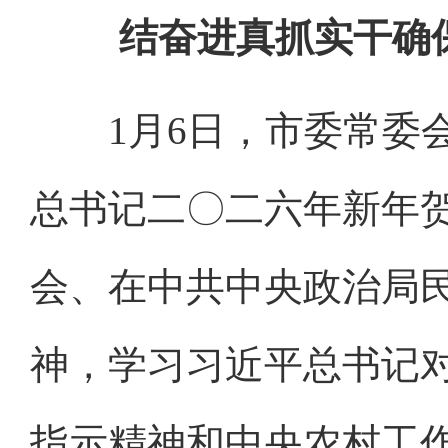
结奋进真抓实干确
1月6日，市委常委会
总书记二〇二六年新年
会、在中共中央政治局
神，学习习近平总书记对
指示精神和中央农村工