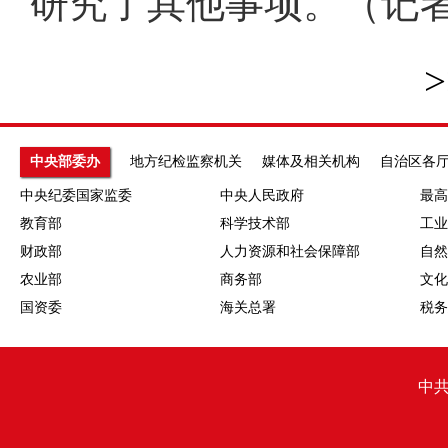
研究了其他事项。（记
>
中央部委办
地方纪检监察机关
媒体及相关机构
自治区各
中央纪委国家监委
中央人民政府
最高
教育部
科学技术部
工业
财政部
人力资源和社会保障部
自然
农业部
商务部
文化
国资委
海关总署
税务
中