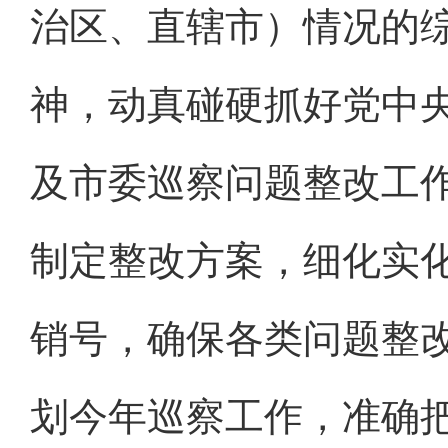
治区、直辖市）情况的
神，动真碰硬抓好党中
及市委巡察问题整改工
制定整改方案，细化实
销号，确保各类问题整
划今年巡察工作，准确