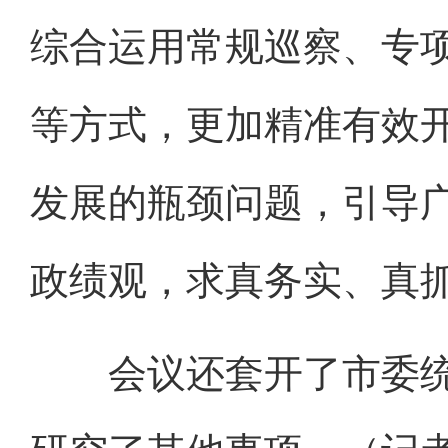
综合运用常规巡察、专
等方式，更加精准有效
发展的瓶颈问题，引导
政绩观，求真务实、真
会议还套开了市委统