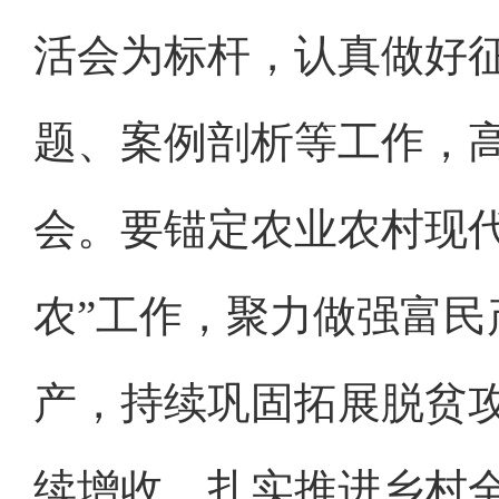
活会为标杆，认真做好
题、案例剖析等工作，高
会。要锚定农业农村现
农”工作，聚力做强富
产，持续巩固拓展脱贫
续增收，扎实推进乡村