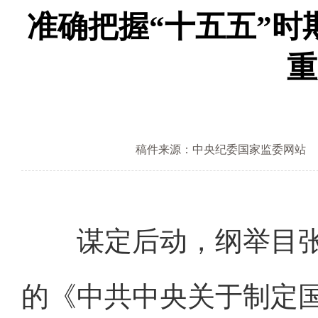
准确把握“十五五”
重
稿件来源：中央纪委国家监委网站
谋定后动，纲举目张
的《中共中央关于制定