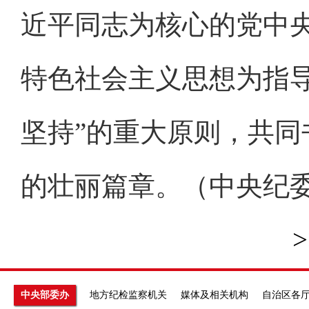
近平同志为核心的党中
特色社会主义思想为指
坚持”的重大原则，共
的壮丽篇章。（中央纪委
>
中央部委办
地方纪检监察机关
媒体及相关机构
自治区各