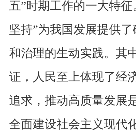
五”时期工作的一大特征
坚持”为我国发展提供
和治理的生动实践。其
证，人民至上体现了经
追求，推动高质量发展
全面建设社会主义现代