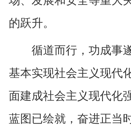
场、发展和安全等重大
的跃升。
循道而行，功成事遂。
基本实现社会主义现代化
面建成社会主义现代化强
蓝图已绘就，奋进正当