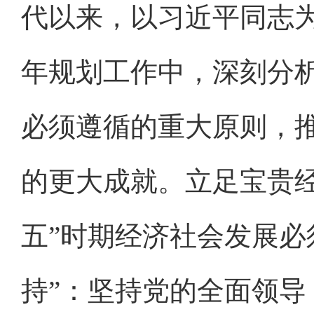
代以来，以习近平同志
年规划工作中，深刻分
必须遵循的重大原则，
的更大成就。立足宝贵
五”时期经济社会发展必
持”：坚持党的全面领