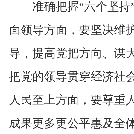
准确把握“六个坚持”
面领导方面，要坚决维
导，提高党把方向、谋
把党的领导贯穿经济社
人民至上方面，要尊重
成果更多更公平惠及全