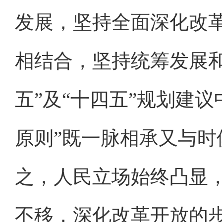
发展，坚持全面深化改
相结合，坚持统筹发展和
五”及“十四五”规划建
原则”既一脉相承又与
之，人民立场始终凸显
不移，深化改革开放的