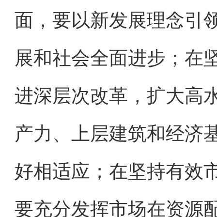
面，要以新发展理念引
展和社会全面进步；在
进深层次改革，扩大高
产力、上层建筑和经济
好相适应；在坚持有效
要充分发挥市场在资源